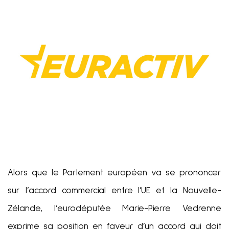
Alors que le Parlement européen va se prononcer
sur l’accord commercial entre l’UE et la Nouvelle-
Zélande, l’eurodéputée Marie-Pierre Vedrenne
exprime sa position en faveur d’un accord qui doit