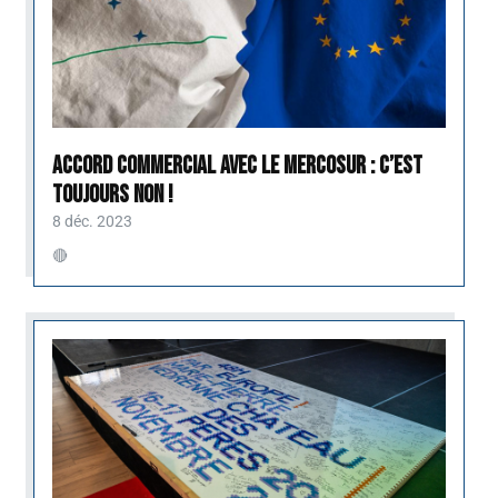
Accord commercial avec le Mercosur : c’est
toujours NON !
8 déc. 2023
🔴