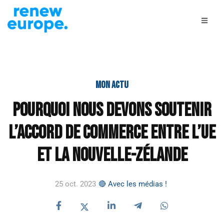
MON ACTU
Pourquoi nous devons soutenir
l’accord de commerce entre l’UE
et la Nouvelle-Zélande
25 oct. 2023
🔴 Avec les médias !