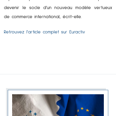
devenir le socle d’un nouveau modèle vertueux
de commerce international, écrit-elle.
Retrouvez l'article complet sur Euractiv