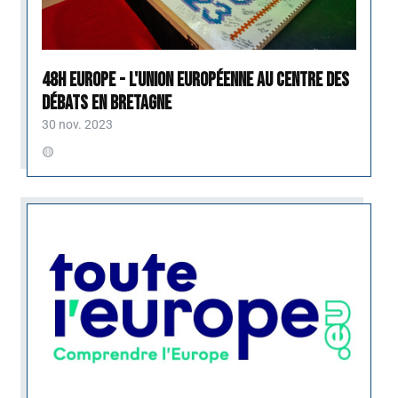
48H Europe - L'Union européenne au centre des
débats en Bretagne
30 nov. 2023
🟡