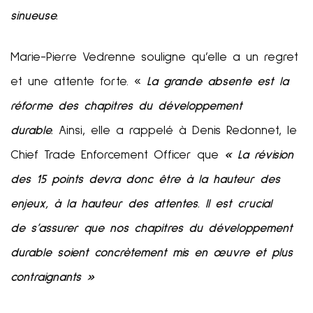
sinueuse.
Marie-Pierre Vedrenne souligne qu’elle a un regret
et une attente forte. «
La grande absente est la
réforme des chapitres du développement
durable.
Ainsi, elle a rappelé à Denis Redonnet, le
Chief Trade Enforcement Officer que
« La révision
des 15 points devra donc être à la hauteur des
enjeux, à la hauteur des attentes. Il est crucial
de s’assurer que nos chapitres du développement
durable soient concrètement mis en œuvre et plus
contraignants »