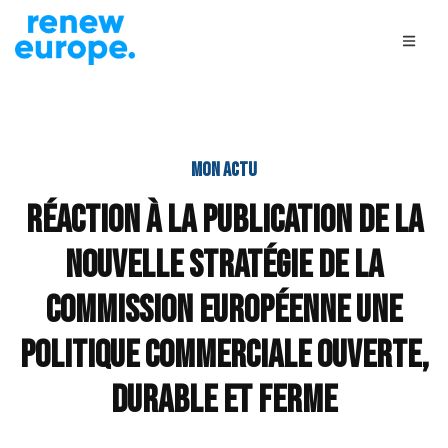
MON ACTU
Réaction à la publication de la
nouvelle stratégie de la
Commission européenne Une
politique commerciale ouverte,
durable et ferme