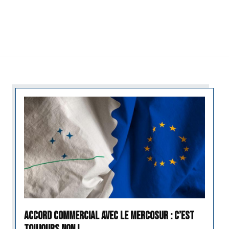
Accord commercial avec le Mercosur : c’est