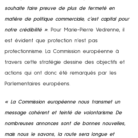
souhaite faire preuve de plus de fermeté en
matière de politique commerciale, c’est capital pour
notre crédibilité »
. Pour Marie-Pierre Vedrenne, il
est évident que protection n’est pas
protectionnisme. La Commission européenne à
travers cette stratégie dessine des objectifs et
actions qui ont donc été remarqués par les
Parlementaires européens.
« La Commission européenne nous transmet un
message cohérent et teinté de volontarisme. De
nombreuses annonces sont de bonnes nouvelles,
mais nous le savons, la route sera longue et