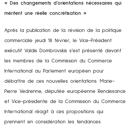
« Des changements d’orientations nécessaires qui
méritent une réelle concrétisation »
Après la publication de la révision de la politique
commerciale jeudi 18 février, le Vice-Président
exécutif Valdis Dombrovskis s’est présenté devant
les membres de la Commission du Commerce
International au Parlement européen pour
débattre de ces nouvelles orientations. Marie-
Pierre Vedrenne, députée européenne Renaissance
et Vice-présidente de la Commission du Commerce
International réagit à ces propositions qui
prennent en considération les tendances