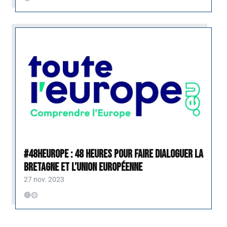
#48HEurope : 48 heures pour faire dialoguer la
Bretagne et l’Union européenne
27 nov. 2023
🔴🟡