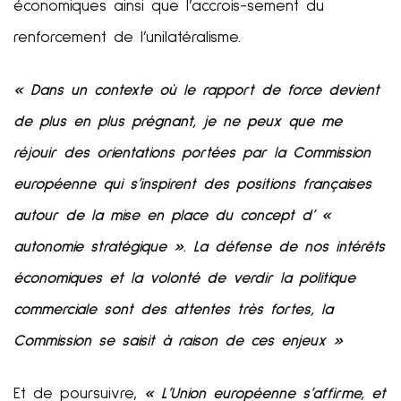
économiques ainsi que l’accrois-sement du
renforcement de l’unilatéralisme.
« Dans un contexte où le rapport de force devient
de plus en plus prégnant, je ne peux que me
réjouir des orientations portées par la Commission
européenne qui s’inspirent des positions françaises
autour de la mise en place du concept d’ «
autonomie stratégique ». La défense de nos intérêts
économiques et la volonté de verdir la politique
commerciale sont des attentes très fortes, la
Commission se saisit à raison de ces enjeux »
Et de poursuivre,
« L’Union européenne s’affirme, et