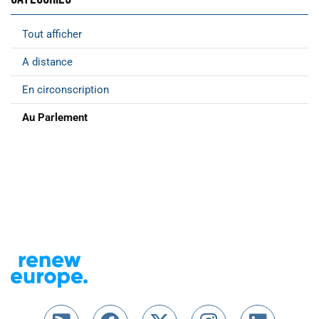
Tout afficher
A distance
En circonscription
Au Parlement