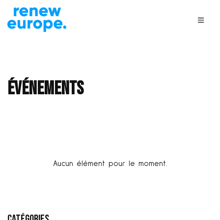
Événements
Aucun élément pour le moment.
Catégories